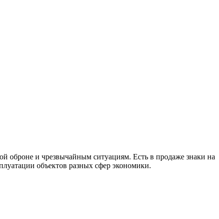
ой оброне и чрезвычайным ситуациям. Есть в продаже знаки на
сплуатации объектов разных сфер экономики.