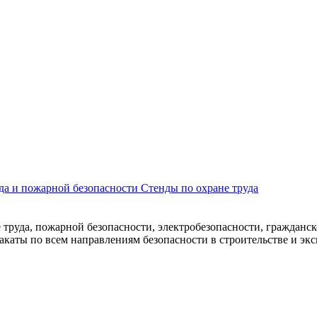
уда и пожарной безопасности
Стенды по охране труда
труда, пожарной безопасности, электробезопасности, гражданск
каты по всем направлениям безопасности в строительстве и эк