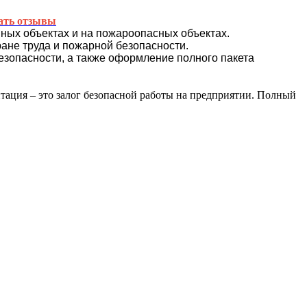
ать отзывы
ных объектах и на пожароопасных объектах.
ане труда и пожарной безопасности.
езопасности, а также оформление полного пакета
итация – это залог безопасной работы на предприятии. Полный