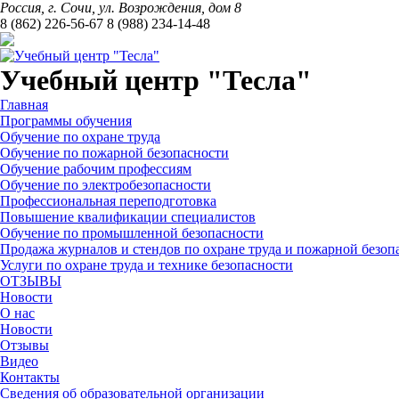
Россия, г. Сочи, ул. Возрождения, дом 8
8 (862) 226-56-67 8 (988) 234-14-48
Написать в MAX
Учебный центр "Тесла"
Главная
Программы обучения
Обучение по охране труда
Обучение по пожарной безопасности
Обучение рабочим профессиям
Обучение по электробезопасности
Профессиональная переподготовка
Повышение квалификации специалистов
Обучение по промышленной безопасности
Продажа журналов и стендов по охране труда и пожарной безоп
Услуги по охране труда и технике безопасности
ОТЗЫВЫ
Новости
О нас
Новости
Отзывы
Видео
Контакты
Сведения об образовательной организации