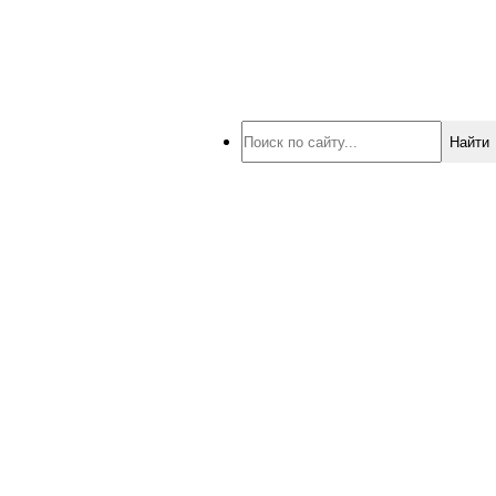
Найти