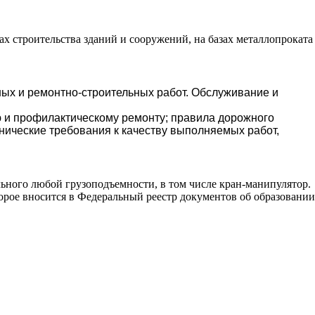
х строительства зданий и сооружений, на базах металлопроката
ых и ремонтно-строительных работ. Обслуживание и
ю и профилактическому ремонту; правила дорожного
нические требования к качеству выполняемых работ,
ного любой грузоподъемности, в том числе кран-манипулятор.
рое вносится в Федеральный реестр документов об образовании