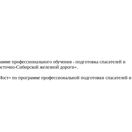
рамме профессионального обучения - подготовка спасателей и
осточно-Сибирской железной дороги».
Мост» по программе профессиональной подготовки спасателей и